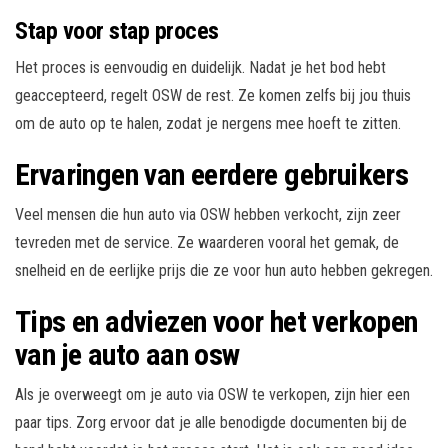
Stap voor stap proces
Het proces is eenvoudig en duidelijk. Nadat je het bod hebt
geaccepteerd, regelt OSW de rest. Ze komen zelfs bij jou thuis
om de auto op te halen, zodat je nergens mee hoeft te zitten.
Ervaringen van eerdere gebruikers
Veel mensen die hun auto via OSW hebben verkocht, zijn zeer
tevreden met de service. Ze waarderen vooral het gemak, de
snelheid en de eerlijke prijs die ze voor hun auto hebben gekregen.
Tips en adviezen voor het verkopen
van je auto aan osw
Als je overweegt om je auto via OSW te verkopen, zijn hier een
paar tips. Zorg ervoor dat je alle benodigde documenten bij de