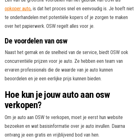
opkoper auto
, is dat het proces snel en eenvoudig is. Je hoeft niet
te onderhandelen met potentiële kopers of je zorgen te maken
over het papierwerk. OSW regelt alles voor je.
De voordelen van osw
Naast het gemak en de snelheid van de service, biedt OSW ook
concurrentiële prijzen voor je auto. Ze hebben een team van
ervaren professionals die de waarde van je auto kunnen
beoordelen en je een eerlijke prijs kunnen bieden.
Hoe kun je jouw auto aan osw
verkopen?
Om je auto aan OSW te verkopen, moet je eerst hun website
bezoeken en wat basisinformatie over je auto invullen. Daarna
ontvang je een gratis en vrijblijvend bod van hen.